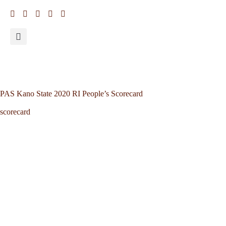
PAS Kano State 2020 RI People’s Scorecard
scorecard